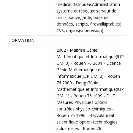
médical distribuée.
Administration
système et réseaux: serveur de
mails, sauvegarde, base de
données, scripts, firewall(iptables),
CVS, nagios(supervision)
FORMATION
2002 - Maitrise Génie
Mathématique et Informatique(IUP
GMI 3) - Rouen 76 2001 - Licence
Génie Mathématique et
Informatique(IUP GMI 2) - Rouen
76 2000 - Deug Génie
Mathématique et Informatique(IUP
GMI 1) - Rouen 76 1999 - DUT
Mesures Physiques option
contrôles physico-chimiques -
Rouen 76 1996 - Baccalauréat
scientifique option technologies
industrielles - Rouen 76